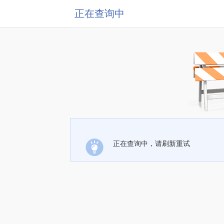
正在查询中
正在查询中，请刷新重试