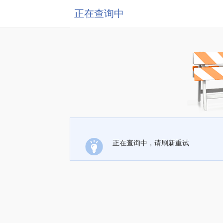
正在查询中
正在查询中，请刷新重试