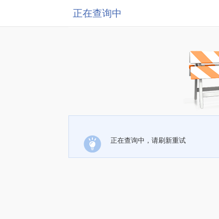
正在查询中
正在查询中，请刷新重试