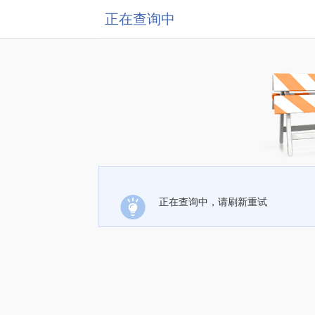
正在查询中
正在查询中，请刷新重试