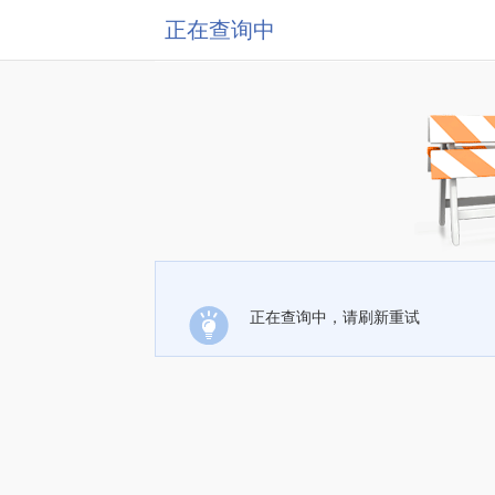
正在查询中
正在查询中，请刷新重试