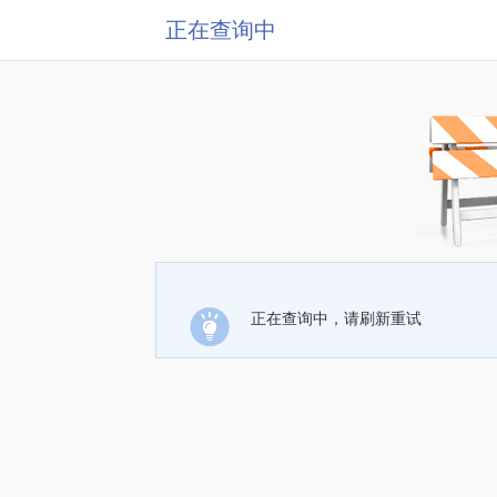
正在查询中
正在查询中，请刷新重试