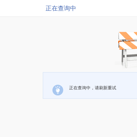
正在查询中
正在查询中，请刷新重试