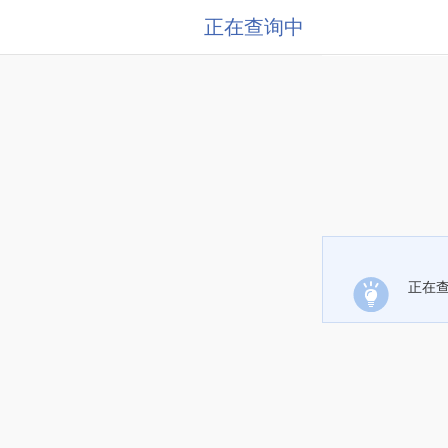
正在查询中
正在