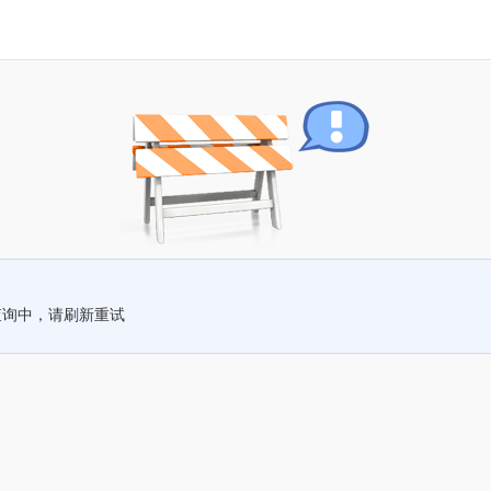
查询中，请刷新重试