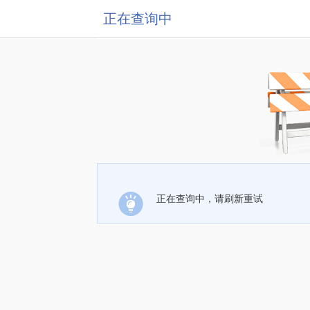
正在查询中
正在查询中，请刷新重试