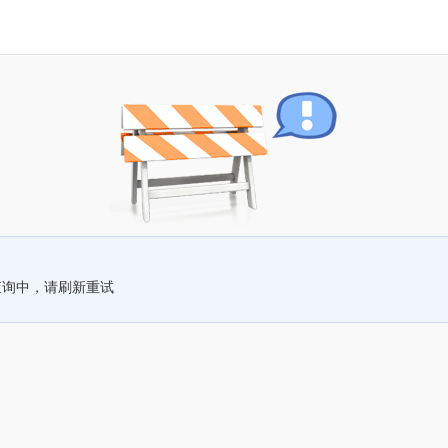
查询中，请刷新重试