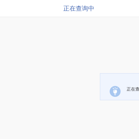
正在查询中
正在