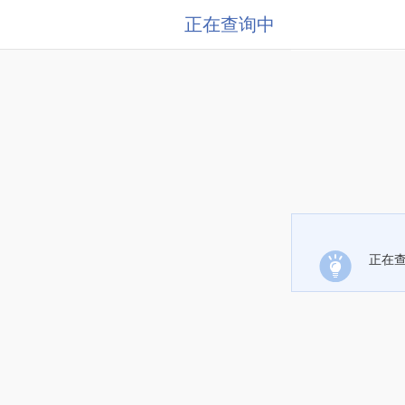
正在查询中
正在