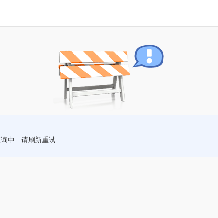
查询中，请刷新重试