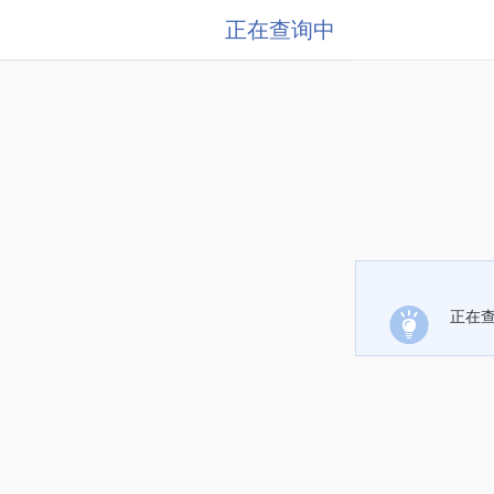
正在查询中
正在