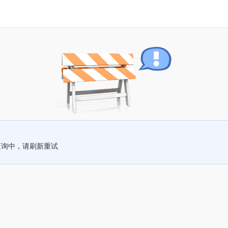
查询中，请刷新重试